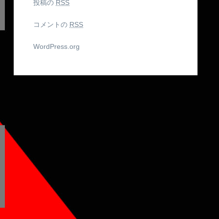
投稿の
RSS
コメントの
RSS
WordPress.org